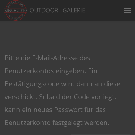
Bitte die E-Mail-Adresse des
Benutzerkontos eingeben. Ein
Bestätigungscode wird dann an diese
verschickt. Sobald der Code vorliegt,
kann ein neues Passwort für das
Benutzerkonto festgelegt werden.