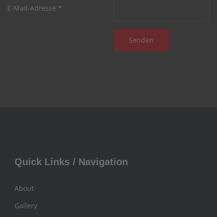
E-Mail-Adresse
*
Senden
Quick Links / Navigation
About
Gallery