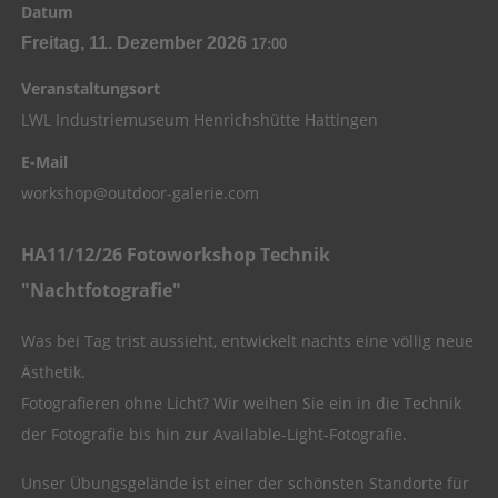
Datum
Freitag, 11. Dezember 2026
17:00
Veranstaltungsort
LWL Industriemuseum Henrichshütte Hattingen
E-Mail
workshop@outdoor-galerie.com
HA11/12/26 Fotoworkshop Technik
"Nachtfotografie"
Was bei Tag trist aussieht, entwickelt nachts eine völlig neue
Ästhetik.
Fotografieren ohne Licht? Wir weihen Sie ein in die Technik
der Fotografie bis hin zur Available-Light-Fotografie.
Unser Übungsgelände ist einer der schönsten Standorte für