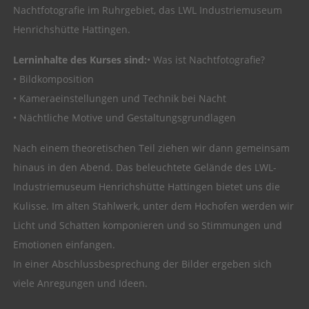
Nachtfotografie im Ruhrgebiet, das LWL Industriemuseum
Henrichshütte Hattingen.
Lerninhalte des Kurses sind:
• Was ist Nachtfotografie?
• Bildkomposition
• Kameraeinstellungen und Technik bei Nacht
• Nächtliche Motive und Gestaltungsgrundlagen
Nach einem theoretischen Teil ziehen wir dann gemeinsam
hinaus in den Abend. Das beleuchtete Gelände des LWL-
Industriemuseum Henrichshütte Hattingen bietet uns die
Kulisse. Im alten Stahlwerk, unter dem Hochofen werden wir
Licht und Schatten komponieren und so Stimmungen und
Emotionen einfangen.
In einer Abschlussbesprechung der Bilder ergeben sich
viele Anregungen und Ideen.