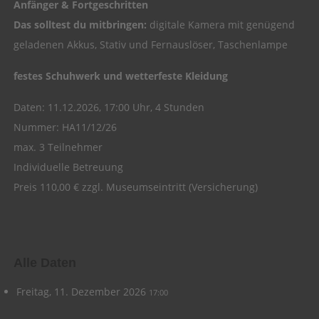
Anfänger & Fortgeschritten
Das solltest du mitbringen:
digitale Kamera mit genügend
geladenen Akkus, Stativ und Fernauslöser, Taschenlampe
festes Schuhwerk und wetterfeste Kleidung
Daten: 11.12.2026, 17:00 Uhr, 4 Stunden
Nummer: HA11/12/26
max. 3 Teilnehmer
Individuelle Betreuung
Preis 110,00 € zzgl. Museumseintritt (Versicherung)
Alle Daten
Freitag, 11. Dezember 2026
17:00