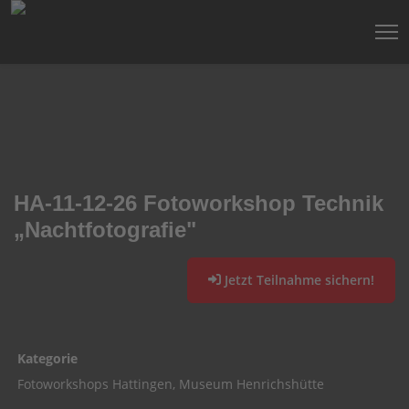
HA-11-12-26 Fotoworkshop Technik
„Nachtfotografie"
Jetzt Teilnahme sichern!
Kategorie
Fotoworkshops Hattingen, Museum Henrichshütte