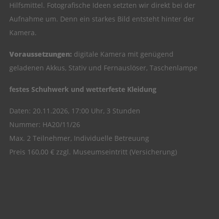
Hilfsmittel. Fotografische Ideen setzten wir direkt bei der
Aufnahme um. Denn ein starkes Bild entsteht hinter der
Kamera.
Voraussetzungen:
digitale Kamera mit genügend
geladenen Akkus, Stativ und Fernauslöser, Taschenlampe
festes Schuhwerk und wetterfeste Kleidung
Daten: 20.11.2026, 17:00 Uhr, 3 Stunden
Nummer: HA20/11/26
Max. 2 Teilnehmer, Individuelle Betreuung
Preis 160,00 € zzgl. Museumseintritt (Versicherung)