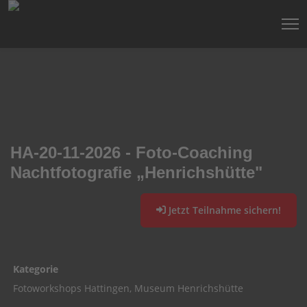
HA-20-11-2026 - Foto-Coaching
Nachtfotografie „Henrichshütte"
Jetzt Teilnahme sichern!
Kategorie
Fotoworkshops Hattingen, Museum Henrichshütte