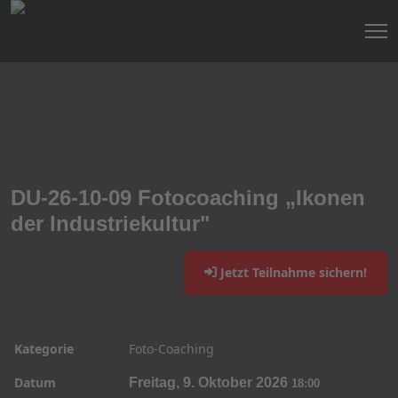
DU-26-10-09 Fotocoaching „Ikonen
der Industriekultur"
Jetzt Teilnahme sichern!
Kategorie
Foto-Coaching
Datum
Freitag, 9. Oktober 2026
18:00