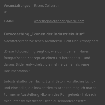
Veranstaltungso
Essen, Zollverein
rt
E-Mail
workshop@outdoor-galerie.com
Fotocoaching „Ikonen der Industriekultur"
Nachtfotografie zwischen Architektur, Licht und Atmosphäre
„Diese Fotocoaching zeigt dir, wie du mit einem klaren
fotografischen Konzept an einen Ort herangehst – und
daraus Bilder entwickelst, die mehr erzählen als reine
Dokumentation.“
Industriekultur bei Nacht: Stahl, Beton, künstliches Licht –
und eine Stille, die konzentriertes Arbeiten möglich macht.
Für meine Ausstellung »Ikonen des Ruhrgebiets« habe ich
mich intensiv mit diesen Orten auseinandergesetzt: