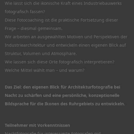
Wie lässt sich die ikonische Kraft eines Industriebauwerks
fotografisch fassen?
Diese Fotocoaching ist die praktische Fortsetzung dieser
Frage – diesmal gemeinsam.
Wir arbeiten an ausgewählten Motiven und Perspektiven der
Industriearchitektur und entwickeln einen eigenen Blick auf
Struktur, Volumen und Atmosphäre.
Wie lassen sich diese Orte fotografisch interpretieren?
Welche Mittel wählt man – und warum?
Das Ziel: den eigenen Blick für Architekturfotografie bei
Nacht zu schärfen und eine persönliche, konzeptionelle
Bildsprache für die Ikonen des Ruhrgebiets zu entwickeln.
Teilnehmer mit Vorkenntnissen
Nachtfotografie für interessierte Fotografen mit