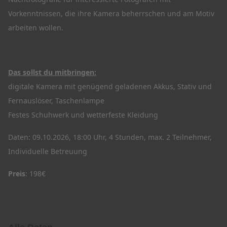
Vorkenntnissen, die ihre Kamera beherrschen und am Motiv
arbeiten wollen.
Das sollst du mitbringen:
digitale Kamera mit genügend geladenen Akkus, Stativ und
Fernauslöser, Taschenlampe
Festes Schuhwerk und wetterfeste Kleidung
Daten: 09.10.2026, 18:00 Uhr, 4 Stunden, max. 2 Teilnehmer,
Individuelle Betreuung
Preis
: 198€