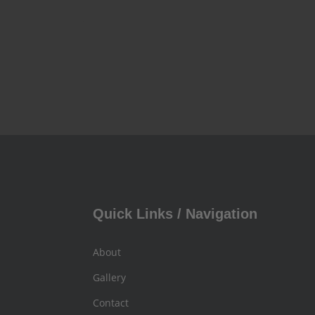
Quick Links / Navigation
About
Gallery
Contact